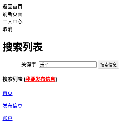
返回首页
刷新页面
个人中心
取消
搜索列表
关键字:
搜索列表 [
我要发布信息
]
首页
发布信息
账户