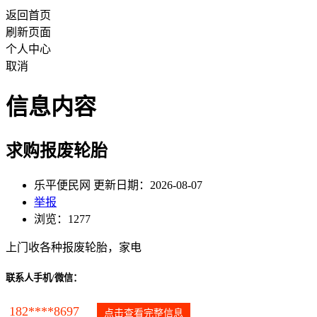
返回首页
刷新页面
个人中心
取消
信息内容
求购报废轮胎
乐平便民网 更新日期：2026-08-07
举报
浏览：1277
上门收各种报废轮胎，家电
联系人手机/微信：
182****8697
点击查看完整信息